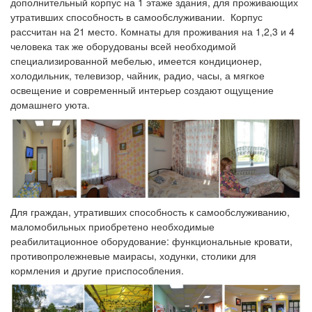
дополнительный корпус на 1 этаже здания, для проживающих
утративших способность в самообслуживании. Корпус
рассчитан на 21 место. Комнаты для проживания на 1,2,3 и 4
человека так же оборудованы всей необходимой
специализированной мебелью, имеется кондиционер,
холодильник, телевизор, чайник, радио, часы, а мягкое
освещение и современный интерьер создают ощущение
домашнего уюта.
Для граждан, утративших способность к самообслуживанию,
маломобильных приобретено необходимые
реабилитационное оборудование: функциональные кровати,
противопролежневые маирасы, ходунки, столики для
кормления и другие приспособления.