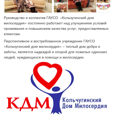
Руководство и коллектив ГАУСО «Кольчугинский дом
милосердия» постоянно работают над улучшением условий
проживания и повышением качества услуг, предоставляемых
клиентам.
Перспективное и востребованное учреждение ГАУСО
«Кольчугинский дом милосердия» – теплый дом добра и
заботы, является надеждой и опорой для пожилых одиноких
людей, нуждающихся в помощи и милосердии.