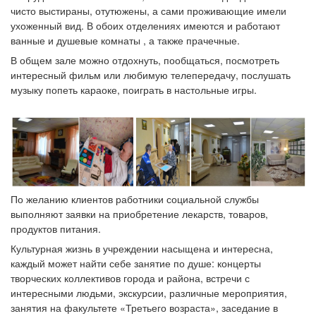
чисто выстираны, отутюжены, а сами проживающие имели
ухоженный вид. В обоих отделениях имеются и работают
ванные и душевые комнаты , а также прачечные.
В общем зале можно отдохнуть, пообщаться, посмотреть
интересный фильм или любимую телепередачу, послушать
музыку попеть караоке, поиграть в настольные игры.
По желанию клиентов работники социальной службы
выполняют заявки на приобретение лекарств, товаров,
продуктов питания.
Культурная жизнь в учреждении насыщена и интересна,
каждый может найти себе занятие по душе: концерты
творческих коллективов города и района, встречи с
интересными людьми, экскурсии, различные мероприятия,
занятия на факультете «Третьего возраста», заседание в