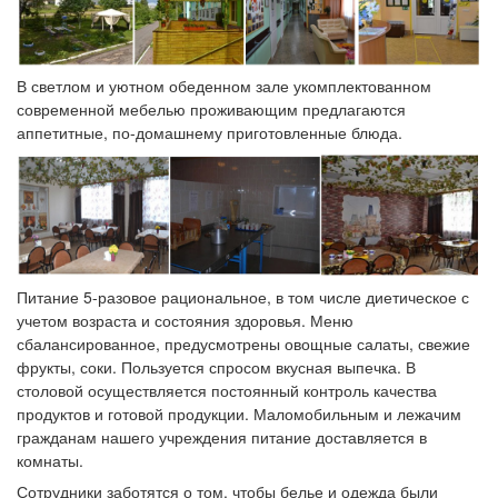
В светлом и уютном обеденном зале укомплектованном
современной мебелью проживающим предлагаются
аппетитные, по-домашнему приготовленные блюда.
Питание 5-разовое рациональное, в том числе диетическое с
учетом возраста и состояния здоровья. Меню
сбалансированное, предусмотрены овощные салаты, свежие
фрукты, соки. Пользуется спросом вкусная выпечка. В
столовой осуществляется постоянный контроль качества
продуктов и готовой продукции. Маломобильным и лежачим
гражданам нашего учреждения питание доставляется в
комнаты.
Сотрудники заботятся о том, чтобы белье и одежда были