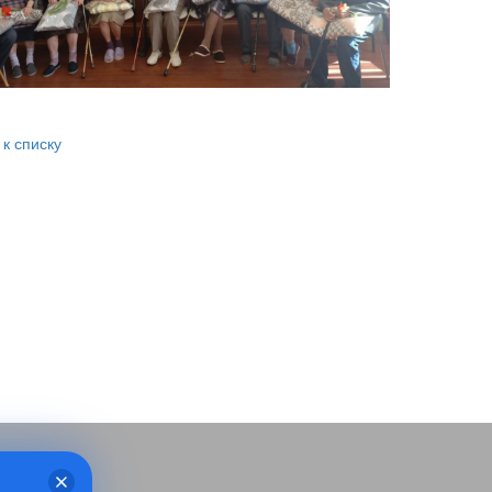
 к списку