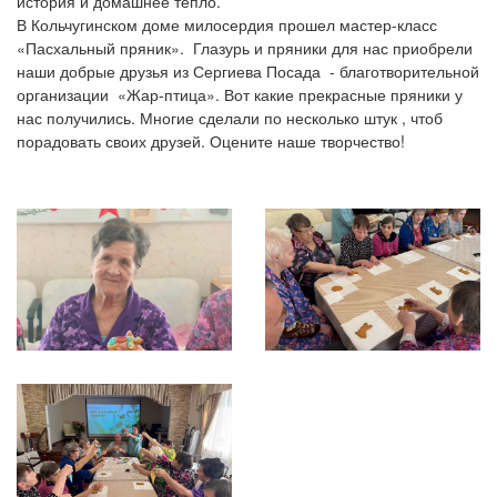
история и домашнее тепло.
В Кольчугинском доме милосердия прошел мастер-класс
«Пасхальный пряник». Глазурь и пряники для нас приобрели
наши добрые друзья из Сергиева Посада - благотворительной
организации «Жар-птица». Вот какие прекрасные пряники у
нас получились. Многие сделали по несколько штук , чтоб
порадовать своих друзей. Оцените наше творчество!